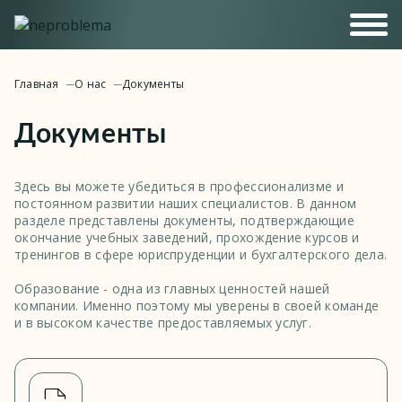
Главная
О нас
Документы
Документы
Здесь вы можете убедиться в профессионализме и
постоянном развитии наших специалистов. В данном
разделе представлены документы, подтверждающие
окончание учебных заведений, прохождение курсов и
тренингов в сфере юриспруденции и бухгалтерского дела.
Образование - одна из главных ценностей нашей
компании. Именно поэтому мы уверены в своей команде
и в высоком качестве предоставляемых услуг.