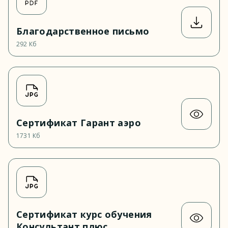
Благодарственное письмо
292 Кб
Сертификат Гарант аэро
1731 Кб
Сертификат курс обучения
Консультант плюс