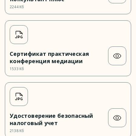
2244 Кб
Сертификат практическая
конференция медиации
1533 Кб
Удостоверение безопасный
налоговый учет
2138 Кб