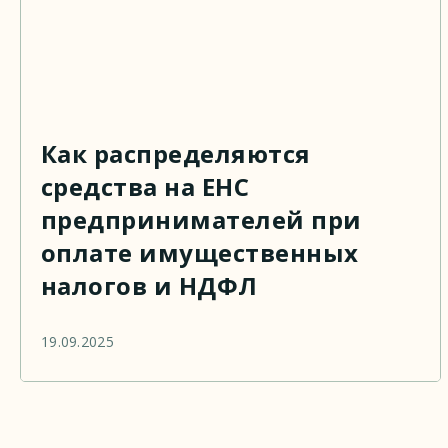
Как распределяются
средства на ЕНС
предпринимателей при
оплате имущественных
налогов и НДФЛ
19.09.2025