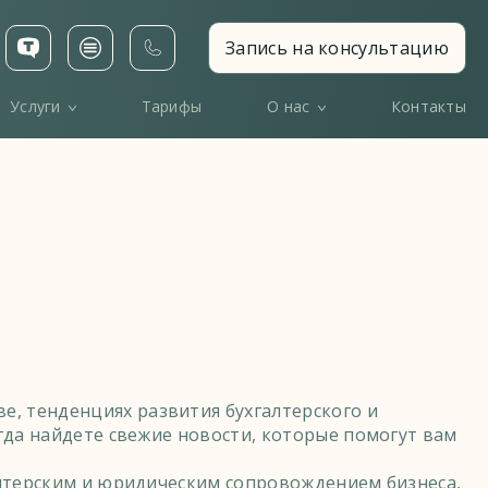
Запись на консультацию
Услуги
Тарифы
О нас
Контакты
е, тенденциях развития бухгалтерского и
егда найдете свежие новости, которые помогут вам
галтерским и юридическим сопровождением бизнеса,