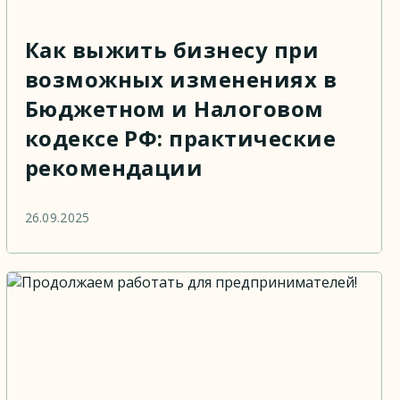
Как выжить бизнесу при
возможных изменениях в
Бюджетном и Налоговом
кодексе РФ: практические
рекомендации
26.09.2025