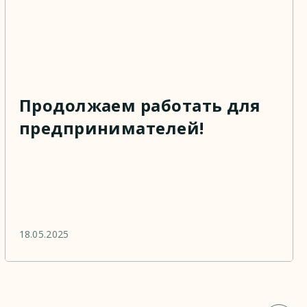
Продолжаем работать для
предпринимателей!
18.05.2025