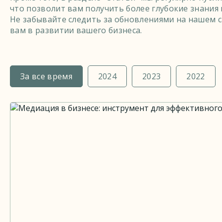
что позволит вам получить более глубокие знания и
Не забывайте следить за обновлениями на нашем 
вам в развитии вашего бизнеса.
За все время
2024
2023
2022