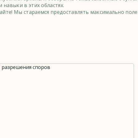
 навыки в этих областях.
сайте! Мы стараемся предоставлять максимально по