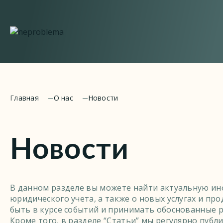
Главная
О нас
Новости
Новости
В данном разделе вы можете найти актуальную ин
юридического учета, а также о новых услугах и пр
быть в курсе событий и принимать обоснованные 
Кроме того, в разделе “Статьи” мы регулярно пуб