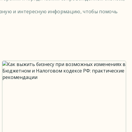
лезную и интересную информацию, чтобы помочь