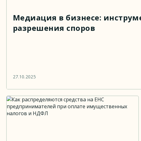
Медиация в бизнесе: инструм
разрешения споров
27.10.2025