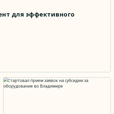
ент для эффективного