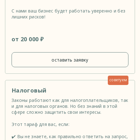
С нами ваш бизнес будет работать уверенно и без
лишних рисков!
от 20 000 ₽
оставить заявку
советуем
Налоговый
Законы работают как для налогоплательщиков, так
и для налоговых органов. Но без знаний в этой
сфере сложно защитить свои интересы.
Этот тариф для вас, если:
✔️ Вы не знаете, как правильно ответить на запрос,