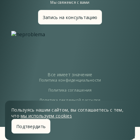
Мы свяжемся с вами
Запись на консультацию
Все имеет значение
Политика конфиденциальности
Политика соглашения
Политика рекламной рассылки
Пользуясь нашим сайтом, вы соглашаетесь с тем,
Оферта
что
мы используем cookies
Подтвердить