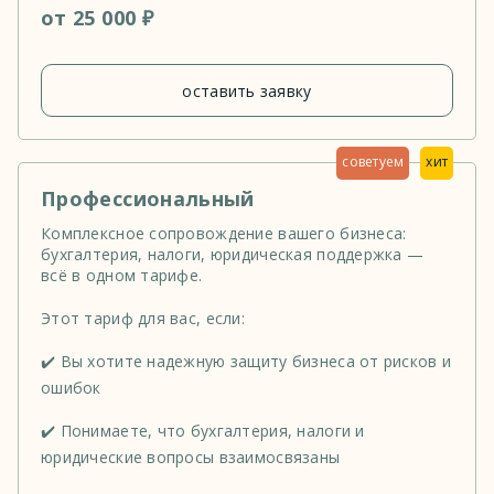
от 25 000 ₽
оставить заявку
советуем
хит
Профессиональный
Комплексное сопровождение вашего бизнеса:
бухгалтерия, налоги, юридическая поддержка —
всё в одном тарифе.
Этот тариф для вас, если:
✔️ Вы хотите надежную защиту бизнеса от рисков и
ошибок
✔️ Понимаете, что бухгалтерия, налоги и
юридические вопросы взаимосвязаны