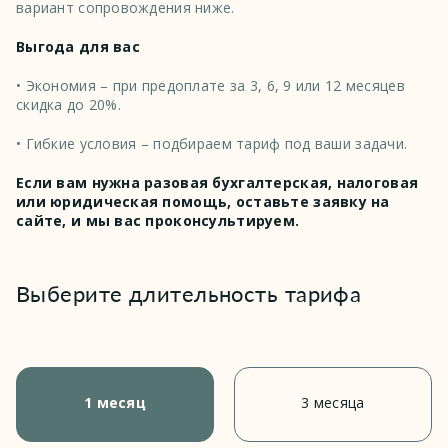
вариант сопровождения ниже.
Выгода для вас
• Экономия – при предоплате за 3, 6, 9 или 12 месяцев
скидка до 20%.
• Гибкие условия – подбираем тариф под ваши задачи.
Если вам нужна разовая бухгалтерская, налоговая
или юридическая помощь, оставьте заявку на
сайте, и мы вас проконсультируем.
Выберите длительность тарифа
1 месяц
3 месяца