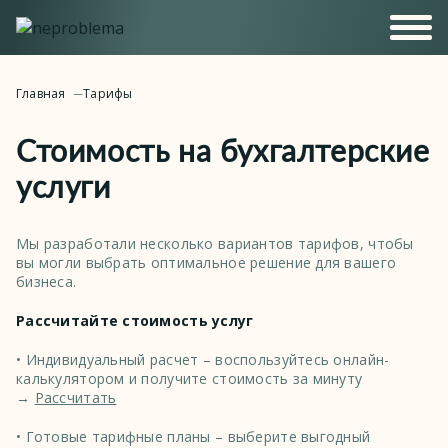
Главная
Тарифы
Стоимость на бухгалтерские
услуги
Мы разработали несколько вариантов тарифов, чтобы
вы могли выбрать оптимальное решение для вашего
бизнеса.
Рассчитайте стоимость услуг
• Индивидуальный расчет – воспользуйтесь онлайн-
калькулятором и получите стоимость за минуту
→
Рассчитать
• Готовые тарифные планы – выберите выгодный