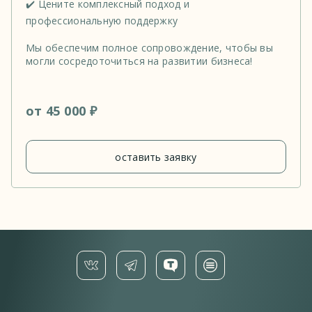
✔️ Цените комплексный подход и
профессиональную поддержку
Мы обеспечим полное сопровождение, чтобы вы
могли сосредоточиться на развитии бизнеса!
от 45 000 ₽
оставить заявку