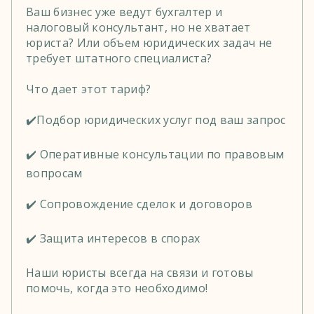
Ваш бизнес уже ведут бухгалтер и
налоговый консультант, но не хватает
юриста? Или объем юридических задач не
требует штатного специалиста?
Что дает этот тариф?
✔️Подбор юридических услуг под ваш запрос
✔️ Оперативные консультации по правовым
вопросам
✔️ Сопровождение сделок и договоров
✔️ Защита интересов в спорах
Наши юристы всегда на связи и готовы
помочь, когда это необходимо!