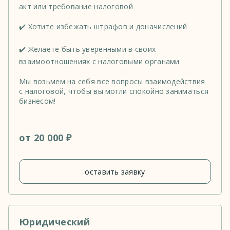
акт или требование налоговой
✔️ Хотите избежать штрафов и доначислений
✔️ Желаете быть уверенными в своих
взаимоотношениях с налоговыми органами
Мы возьмем на себя все вопросы взаимодействия
с налоговой, чтобы вы могли спокойно заниматься
бизнесом!
от 20 000 ₽
оставить заявку
Юридический