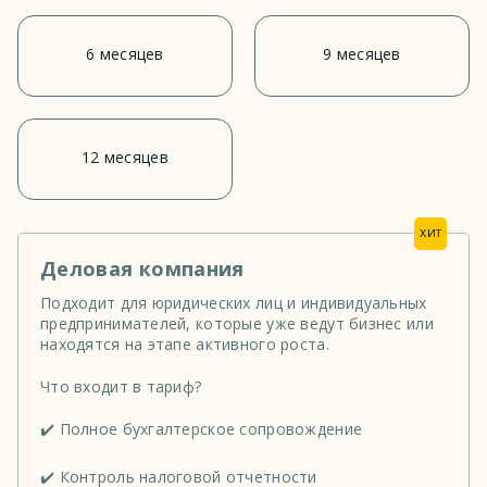
6 месяцев
9 месяцев
12 месяцев
хит
Деловая компания
Подходит для юридических лиц и индивидуальных
предпринимателей, которые уже ведут бизнес или
находятся на этапе активного роста.
Что входит в тариф?
✔️ Полное бухгалтерское сопровождение
✔️ Контроль налоговой отчетности