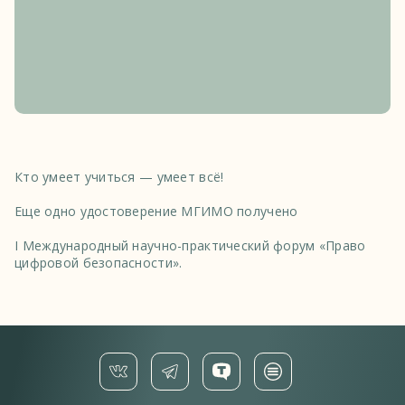
Кто умеет учиться — умеет всё!
Еще одно удостоверение МГИМО получено
І Международный научно-практический форум «Право
цифровой безопасности».