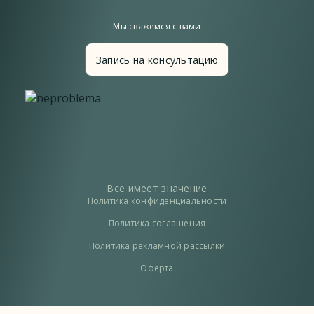
Мы свяжемся с вами
Запись на консультацию
Все имеет значение
Политика конфиденциальности
Политика соглашения
Политика рекламной рассылки
Оферта