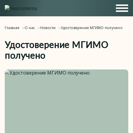
Главная
О нас
Новости
Удостоверение МГИМО получено
Удостоверение МГИМО
получено